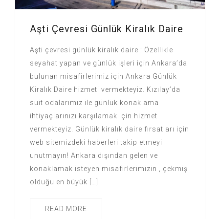
Aşti Çevresi Günlük Kiralık Daire
Aşti çevresi günlük kiralık daire : Özellikle
seyahat yapan ve günlük işleri için Ankara’da
bulunan misafirlerimiz için Ankara Günlük
Kiralık Daire hizmeti vermekteyiz. Kızılay’da
suit odalarımız ile günlük konaklama
ihtiyaçlarınızı karşılamak için hizmet
vermekteyiz. Günlük kiralık daire fırsatları için
web sitemizdeki haberleri takip etmeyi
unutmayın! Ankara dışından gelen ve
konaklamak isteyen misafirlerimizin , çekmiş
olduğu en büyük […]
READ MORE