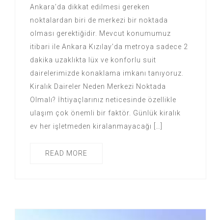
Ankara’da dikkat edilmesi gereken
noktalardan biri de merkezi bir noktada
olması gerektiğidir. Mevcut konumumuz
itibari ile Ankara Kızılay’da metroya sadece 2
dakika uzaklıkta lüx ve konforlu suit
dairelerimizde konaklama imkanı tanıyoruz.
Kiralık Daireler Neden Merkezi Noktada
Olmalı? İhtiyaçlarınız neticesinde özellikle
ulaşım çok önemli bir faktör. Günlük kiralık
ev her işletmeden kiralanmayacağı […]
READ MORE