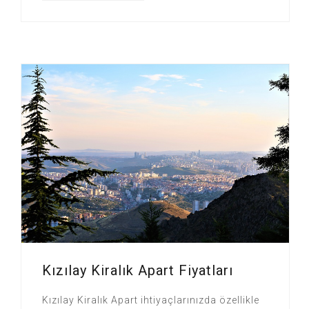
Kızılay Kiralık Apart Fiyatları
Kızılay Kiralık Apart ihtiyaçlarınızda özellikle