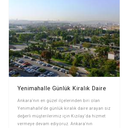
Yenimahalle Günlük Kiralık Daire
Ankara’nın en güzel ilçelerinden biri olan
Yenimahalle’de günlük kiralık daire arayan siz
değerli müşterilerimiz için Kızılay’da hizmet
vermeye devam ediyoruz. Ankara’nın