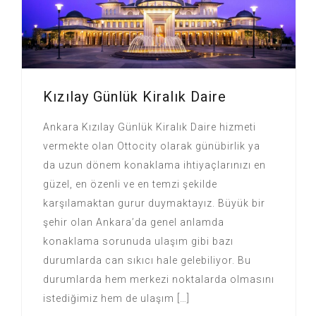
Kızılay Günlük Kiralık Daire
Ankara Kızılay Günlük Kiralık Daire hizmeti
vermekte olan Ottocity olarak günübirlik ya
da uzun dönem konaklama ihtiyaçlarınızı en
güzel, en özenli ve en temzi şekilde
karşılamaktan gurur duymaktayız. Büyük bir
şehir olan Ankara’da genel anlamda
konaklama sorunuda ulaşım gibi bazı
durumlarda can sıkıcı hale gelebiliyor. Bu
durumlarda hem merkezi noktalarda olmasını
istediğimiz hem de ulaşım […]