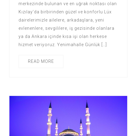
merkezinde bulunan ve en uğrak noktası olan
Kızılay’da birbirinden güzel ve konforlu Lüx
dairelerimizle ailelere, arkadaşlara, yeni
evlenenlere, sevgililere, iş gezisinde olanlara
ya da Ankara içinde kısa işi olan herkese
hizmet veriyoruz. Yenimahalle Günlük […]
READ MORE